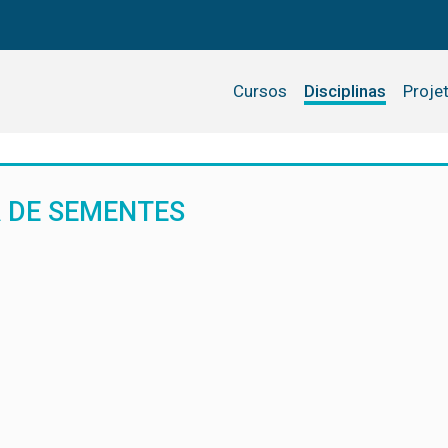
Cursos
Disciplinas
Proje
A DE SEMENTES