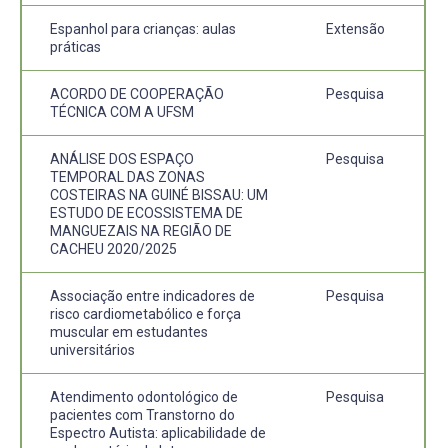
Espanhol para crianças: aulas
Extensão
práticas
ACORDO DE COOPERAÇÃO
Pesquisa
TÉCNICA COM A UFSM
ANÁLISE DOS ESPAÇO
Pesquisa
TEMPORAL DAS ZONAS
COSTEIRAS NA GUINÉ BISSAU: UM
ESTUDO DE ECOSSISTEMA DE
MANGUEZAIS NA REGIÃO DE
CACHEU 2020/2025
Associação entre indicadores de
Pesquisa
risco cardiometabólico e força
muscular em estudantes
universitários
Atendimento odontológico de
Pesquisa
pacientes com Transtorno do
Espectro Autista: aplicabilidade de