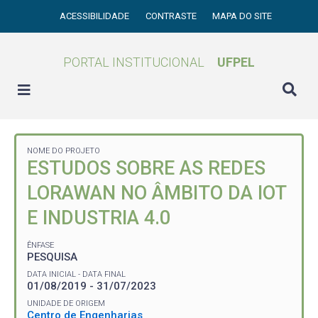
ACESSIBILIDADE
CONTRASTE
MAPA DO SITE
PORTAL INSTITUCIONAL
UFPEL
NOME DO PROJETO
ESTUDOS SOBRE AS REDES
LORAWAN NO ÂMBITO DA IOT
E INDUSTRIA 4.0
ÊNFASE
PESQUISA
DATA INICIAL - DATA FINAL
01/08/2019 - 31/07/2023
UNIDADE DE ORIGEM
Centro de Engenharias