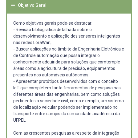
Objetivo Geral
Como objetivos gerais pode-se destacar:
- Revisão bibliográfica detalhada sobre o
desenvolvimento e aplicação dos sensores inteligentes
nas redes LoraWan;
- Buscar aplicações no âmbito da Engenharia Eletrônica e
de Controle automação que possa integrar o
conhecimento adquirido para soluções que comtemple
áreas como a agricultura de precisão, equipamentos
presentes nos automóveis autônomos.
- Apresentar protótipos desenvolvidos com o conceito
IoT que completem tanto ferramentas de pesquisa nas
diferentes áreas das engenharias, bem como soluções
pertinentes a sociedade civil, como exemplo, um sistema
de localização veicular podendo ser implementado no
transporte entre campis da comunidade acadêmica da
UFPEL.
Com as crescentes pesquisas a respeito da integração