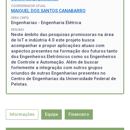
COORDENADOR ATUAL
MAIQUEL DOS SANTOS CANABARRO
ÁREA CNPQ
Engenharias - Engenharia Elétrica
RESUMO
Neste âmbito das pesquisas promissoras na área
de IoT e indústria 4.0 este projeto busca
acompanhar e propor aplicações atuais com
aspectos presentes na formação dos futuros tanto
dos Engenheiros Eletrônicos como os Engenheiros
de Controle e Automação. Além de buscar
fortemente a integração com outros grupos
oriundos de outras Engenharias presentes no
Centro de Engenharias da Universidade Federal de
Pelotas.
Informações
Equipe
Financeiro