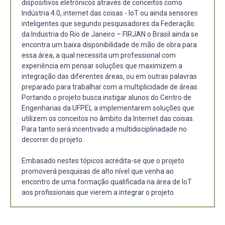
dispositivos eletrônicos através de conceitos como
Indústria 4.0, internet das coisas - IoT ou ainda sensores
inteligentes que segundo pesquisadores da Federação
da Industria do Rio de Janeiro – FIRJAN o Brasil ainda se
encontra um baixa disponibilidade de mão de obra para
essa área, a qual necessita um professional com
experiência em pensar soluções que maximizem a
integração das diferentes áreas, ou em outras palavras
preparado para trabalhar com a multiplicidade de áreas.
Portando o projeto busca instigar alunos do Centro de
Engenharias da UFPEL a implementarem soluções que
utilizem os conceitos no âmbito da Internet das coisas.
Para tanto será incentivado a multidisciplinadade no
decorrer do projeto.
Embasado nestes tópicos acredita-se que o projeto
promoverá pesquisas de alto nível que venha ao
encontro de uma formação qualificada na área de IoT
aos profissionais que vierem a integrar o projeto.