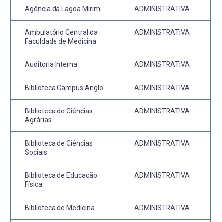
Agência da Lagoa Mirim
ADMINISTRATIVA
Ambulatório Central da
ADMINISTRATIVA
Faculdade de Medicina
Auditoria Interna
ADMINISTRATIVA
Biblioteca Campus Anglo
ADMINISTRATIVA
Biblioteca de Ciências
ADMINISTRATIVA
Agrárias
Biblioteca de Ciências
ADMINISTRATIVA
Sociais
Biblioteca de Educação
ADMINISTRATIVA
Física
Biblioteca de Medicina
ADMINISTRATIVA