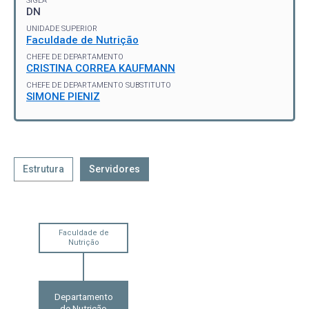
SIGLA
DN
UNIDADE SUPERIOR
Faculdade de Nutrição
CHEFE DE DEPARTAMENTO
CRISTINA CORREA KAUFMANN
CHEFE DE DEPARTAMENTO SUBSTITUTO
SIMONE PIENIZ
Estrutura
Servidores
Faculdade de
Nutrição
Departamento
de Nutrição