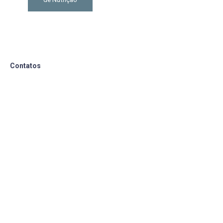
Contatos