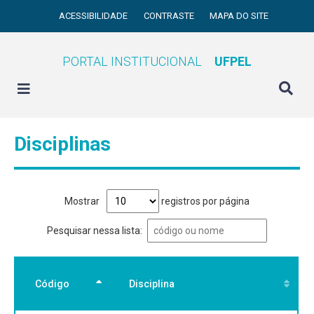
ACESSIBILIDADE
CONTRASTE
MAPA DO SITE
PORTAL INSTITUCIONAL
UFPEL
Disciplinas
Mostrar
registros por página
Pesquisar nessa lista:
Código
Disciplina