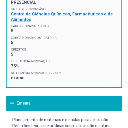
PRESENCIAL
UNIDADE RESPONSÁVEL
Centro de Ciências Químicas, Farmacêuticas e de
Alimentos
CARGA HORÁRIA PRÁTICA
5
CARGA HORÁRIA OBRIGATÓRIA
5
CRÉDITOS
5
FREQUÊNCIA APROVAÇÃO
75%
NOTA MÉDIA APROVACAO 7 / SEM
exame
Ementa
Planejamento de materiais e de aulas para a inclusão.
Reflexões teóricas e práticas sobre a inclusão de alunos