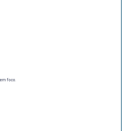
 em foco.