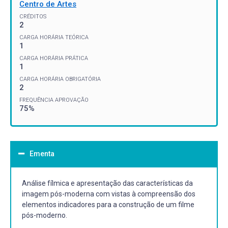
Centro de Artes
CRÉDITOS
2
CARGA HORÁRIA TEÓRICA
1
CARGA HORÁRIA PRÁTICA
1
CARGA HORÁRIA OBRIGATÓRIA
2
FREQUÊNCIA APROVAÇÃO
75%
Ementa
Análise fílmica e apresentação das características da
imagem pós-moderna com vistas à compreensão dos
elementos indicadores para a construção de um filme
pós-moderno.