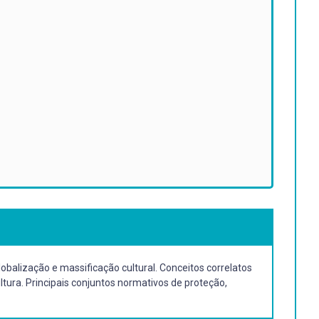
Globalização e massificação cultural. Conceitos correlatos
Cultura. Principais conjuntos normativos de proteção,