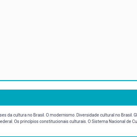
ases da cultura no Brasil. O modernismo. Diversidade cultural no Brasil. 
 Federal. Os princípios constitucionais culturais. O Sistema Nacional de 