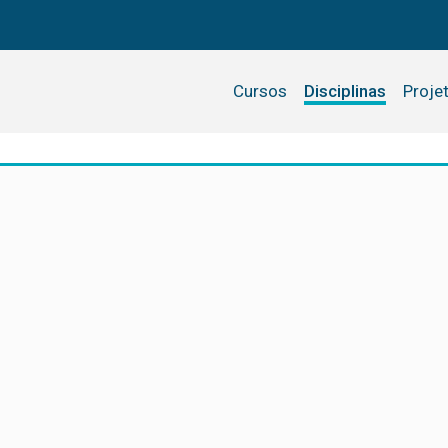
Cursos
Disciplinas
Proje