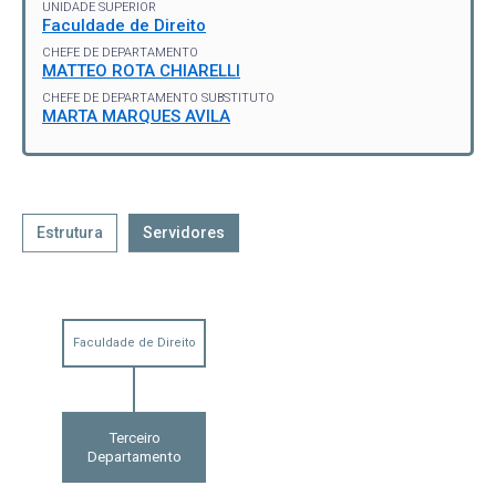
UNIDADE SUPERIOR
Faculdade de Direito
CHEFE DE DEPARTAMENTO
MATTEO ROTA CHIARELLI
CHEFE DE DEPARTAMENTO SUBSTITUTO
MARTA MARQUES AVILA
Estrutura
Servidores
Faculdade de Direito
Terceiro
Departamento