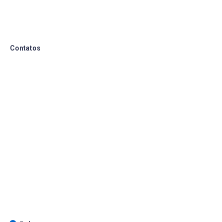
Contatos