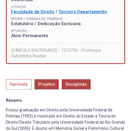
LOTAÇÃO
Faculdade de Direito
/
Terceiro Departamento
REGIME / JORNADA DE TRABALHO
Estatutário / Dedicação Exclusiva
SITUAÇÃO
Ativo Permanente
(VÍNCULO ENCERRADO) - 1213753 - Professor
Substituto/Auxiliar
Currículo
Projetos
Disciplinas
Resumo
Possui graduação em Direito pela Universidade Federal de
Pelotas (1993) e mestrado em Direito do Estado e Teoria do
Direito/Direito Tributário pela Universidade Federal do Rio Grande
do Sul (2006). É doutor em Memória Social e Patrimônio Cultural