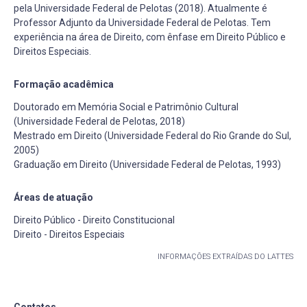
pela Universidade Federal de Pelotas (2018). Atualmente é
Professor Adjunto da Universidade Federal de Pelotas. Tem
experiência na área de Direito, com ênfase em Direito Público e
Direitos Especiais.
Formação acadêmica
Doutorado em Memória Social e Patrimônio Cultural
(Universidade Federal de Pelotas, 2018)
Mestrado em Direito (Universidade Federal do Rio Grande do Sul,
2005)
Graduação em Direito (Universidade Federal de Pelotas, 1993)
Áreas de atuação
Direito Público - Direito Constitucional
Direito - Direitos Especiais
INFORMAÇÕES EXTRAÍDAS DO LATTES