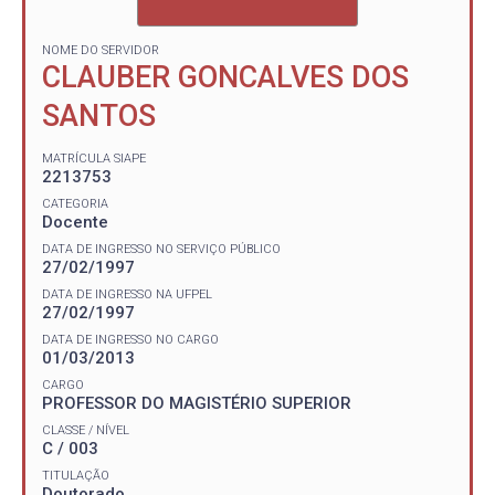
NOME DO SERVIDOR
CLAUBER GONCALVES DOS
SANTOS
MATRÍCULA SIAPE
2213753
CATEGORIA
Docente
DATA DE INGRESSO NO SERVIÇO PÚBLICO
27/02/1997
DATA DE INGRESSO NA UFPEL
27/02/1997
DATA DE INGRESSO NO CARGO
01/03/2013
CARGO
PROFESSOR DO MAGISTÉRIO SUPERIOR
CLASSE / NÍVEL
C / 003
TITULAÇÃO
Doutorado