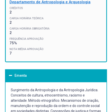
Departamento de Antropologia e Arqueologia
CRÉDITOS
2
CARGA HORÁRIA TEÓRICA
2
CARGA HORÁRIA OBRIGATÓRIA
2
FREQUÊNCIA APROVAÇÃO
75%
NOTA MÉDIA APROVAÇÃO
7
Ementa
Surgimento da Antropologia e da Antropologia Jurídica.
Conceitos de cultura, etnocentrismo, racismo e
alteridade. Método etnográfico. Mecanismos de criação,
manutenção e reprodução da ordem e do controle social
em sociedades distintas. Concepções de justiça e formas