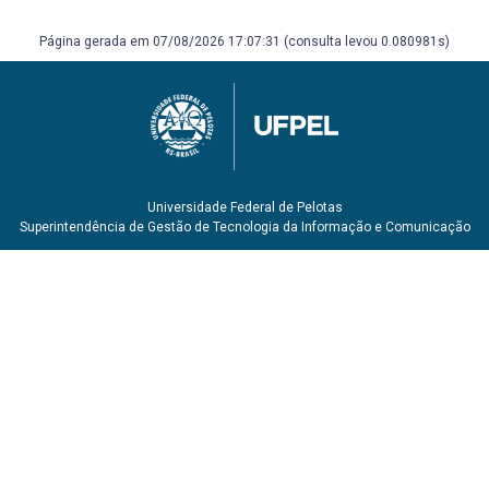
Página gerada em 07/08/2026 17:07:31 (consulta levou 0.080981s)
Universidade Federal de Pelotas
Superintendência de Gestão de Tecnologia da Informação e Comunicação