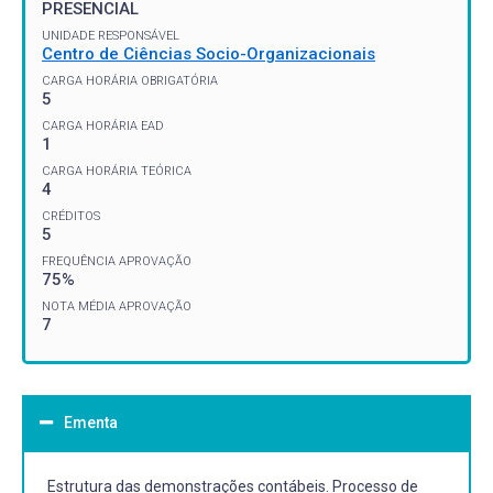
PRESENCIAL
UNIDADE RESPONSÁVEL
Centro de Ciências Socio-Organizacionais
CARGA HORÁRIA OBRIGATÓRIA
5
CARGA HORÁRIA EAD
1
CARGA HORÁRIA TEÓRICA
4
CRÉDITOS
5
FREQUÊNCIA APROVAÇÃO
75%
NOTA MÉDIA APROVAÇÃO
7
Ementa
Estrutura das demonstrações contábeis. Processo de