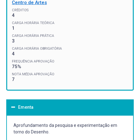
Centro de Artes
CRÉDITOS
4
CARGA HORÁRIA TEÓRICA
1
CARGA HORÁRIA PRÁTICA
3
CARGA HORÁRIA OBRIGATÓRIA
4
FREQUÊNCIA APROVAÇÃO
75%
NOTA MÉDIA APROVAÇÃO
7
Ementa
Aprofundamento da pesquisa e experimentação em
torno do Desenho.