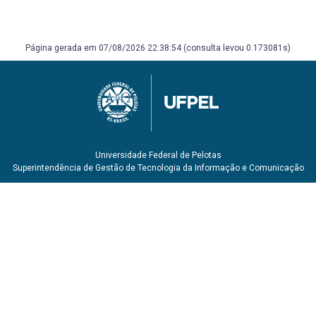
Página gerada em 07/08/2026 22:38:54 (consulta levou 0.173081s)
Universidade Federal de Pelotas
Superintendência de Gestão de Tecnologia da Informação e Comunicação