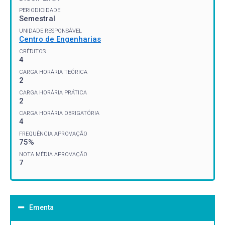
PERIODICIDADE
Semestral
UNIDADE RESPONSÁVEL
Centro de Engenharias
CRÉDITOS
4
CARGA HORÁRIA TEÓRICA
2
CARGA HORÁRIA PRÁTICA
2
CARGA HORÁRIA OBRIGATÓRIA
4
FREQUÊNCIA APROVAÇÃO
75%
NOTA MÉDIA APROVAÇÃO
7
Ementa