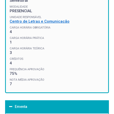
Semestral
MODALIDADE
PRESENCIAL
UNIDADE RESPONSÁVEL
Centro de Letras e Comunicação
CARGA HORÁRIA OBRIGATÓRIA
4
CARGA HORÁRIA PRÁTICA
1
CARGA HORÁRIA TEÓRICA
3
CRÉDITOS
4
FREQUÊNCIA APROVAÇÃO
75%
NOTA MÉDIA APROVAÇÃO
7
Ementa