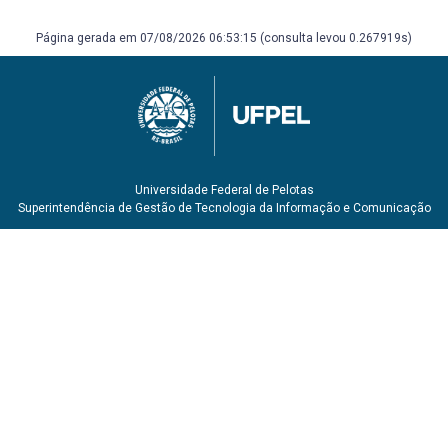
Página gerada em 07/08/2026 06:53:15 (consulta levou 0.267919s)
Universidade Federal de Pelotas
Superintendência de Gestão de Tecnologia da Informação e Comunicação