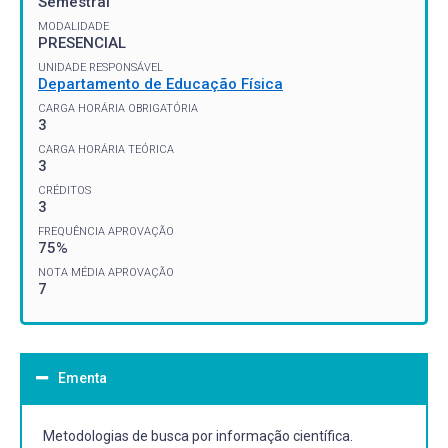
Semestral
MODALIDADE
PRESENCIAL
UNIDADE RESPONSÁVEL
Departamento de Educação Física
CARGA HORÁRIA OBRIGATÓRIA
3
CARGA HORÁRIA TEÓRICA
3
CRÉDITOS
3
FREQUÊNCIA APROVAÇÃO
75%
NOTA MÉDIA APROVAÇÃO
7
Ementa
Metodologias de busca por informação científica.