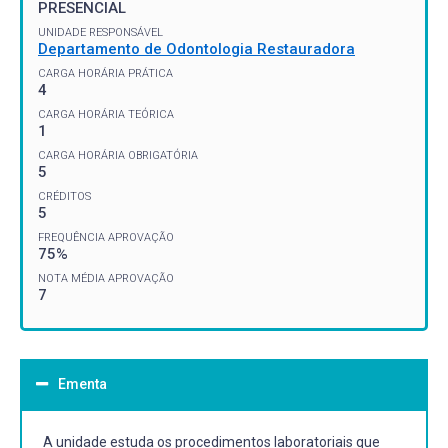
PRESENCIAL
UNIDADE RESPONSÁVEL
Departamento de Odontologia Restauradora
CARGA HORÁRIA PRÁTICA
4
CARGA HORÁRIA TEÓRICA
1
CARGA HORÁRIA OBRIGATÓRIA
5
CRÉDITOS
5
FREQUÊNCIA APROVAÇÃO
75%
NOTA MÉDIA APROVAÇÃO
7
Ementa
A unidade estuda os procedimentos laboratoriais que