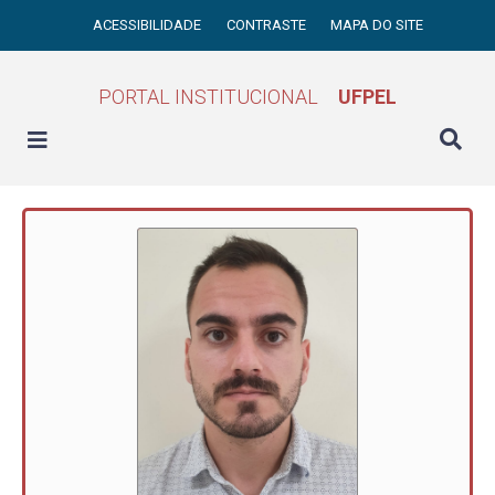
ACESSIBILIDADE
CONTRASTE
MAPA DO SITE
PORTAL INSTITUCIONAL
UFPEL