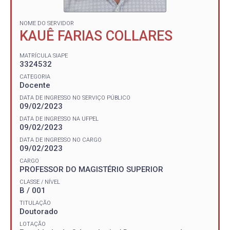
NOME DO SERVIDOR
KAUÊ FARIAS COLLARES
MATRÍCULA SIAPE
3324532
CATEGORIA
Docente
DATA DE INGRESSO NO SERVIÇO PÚBLICO
09/02/2023
DATA DE INGRESSO NA UFPEL
09/02/2023
DATA DE INGRESSO NO CARGO
09/02/2023
CARGO
PROFESSOR DO MAGISTÉRIO SUPERIOR
CLASSE / NÍVEL
B / 001
TITULAÇÃO
Doutorado
LOTAÇÃO