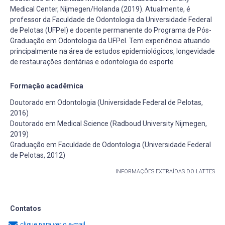
Medical Center, Nijmegen/Holanda (2019). Atualmente, é
professor da Faculdade de Odontologia da Universidade Federal
de Pelotas (UFPel) e docente permanente do Programa de Pós-
Graduação em Odontologia da UFPel. Tem experiência atuando
principalmente na área de estudos epidemiológicos, longevidade
de restaurações dentárias e odontologia do esporte
Formação acadêmica
Doutorado em Odontologia (Universidade Federal de Pelotas,
2016)
Doutorado em Medical Science (Radboud University Nijmegen,
2019)
Graduação em Faculdade de Odontologia (Universidade Federal
de Pelotas, 2012)
INFORMAÇÕES EXTRAÍDAS DO LATTES
Contatos
clique para ver o e-mail