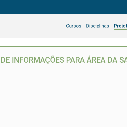
Cursos
Disciplinas
Proje
O DE INFORMAÇÕES PARA ÁREA DA S