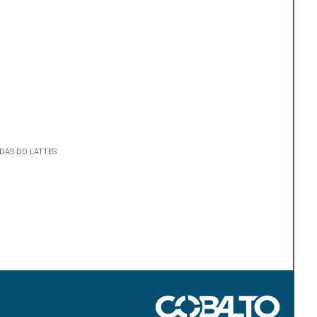
DAS DO LATTES