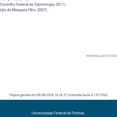
(Conselho Federal de Odontologia, 2011)
lio de Mesquita Filho, 2007)
INFORMAÇÕES EXTRAÍ
Página gerada em 08/08/2026 18:26:21 (consulta levou 0.137193s)
Universidade Federal de Pelotas