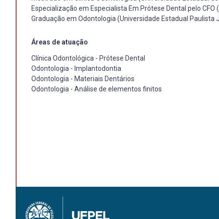
Especialização em Especialista Em Prótese Dental pelo CFO 
Graduação em Odontologia (Universidade Estadual Paulista Jú
Áreas de atuação
Clínica Odontológica - Prótese Dental
Odontologia - Implantodontia
Odontologia - Materiais Dentários
Odontologia - Análise de elementos finitos