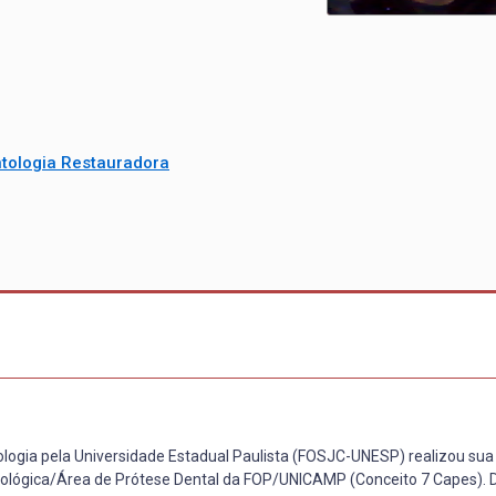
tologia Restauradora
logia pela Universidade Estadual Paulista (FOSJC-UNESP) realizou su
ológica/Área de Prótese Dental da FOP/UNICAMP (Conceito 7 Capes). 