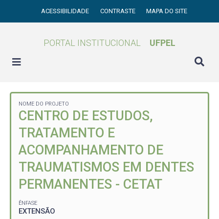
ACESSIBILIDADE
CONTRASTE
MAPA DO SITE
PORTAL INSTITUCIONAL
UFPEL
NOME DO PROJETO
CENTRO DE ESTUDOS,
TRATAMENTO E
ACOMPANHAMENTO DE
TRAUMATISMOS EM DENTES
PERMANENTES - CETAT
ÊNFASE
EXTENSÃO