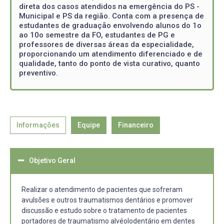
direta dos casos atendidos na emergência do PS -
Municipal e PS da região. Conta com a presença de
estudantes de graduação envolvendo alunos do 1o
ao 10o semestre da FO, estudantes de PG e
professores de diversas áreas da especialidade,
proporcionando um atendimento diferenciado e de
qualidade, tanto do ponto de vista curativo, quanto
preventivo.
Informações
Equipe
Financeiro
Objetivo Geral
Realizar o atendimento de pacientes que sofreram
avulsões e outros traumatismos dentários e promover
discussão e estudo sobre o tratamento de pacientes
portadores de traumatismo alvéolo­dentário em dentes