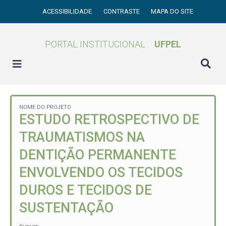
ACESSIBILIDADE
CONTRASTE
MAPA DO SITE
PORTAL INSTITUCIONAL
UFPEL
NOME DO PROJETO
ESTUDO RETROSPECTIVO DE
TRAUMATISMOS NA
DENTIÇÃO PERMANENTE
ENVOLVENDO OS TECIDOS
DUROS E TECIDOS DE
SUSTENTAÇÃO