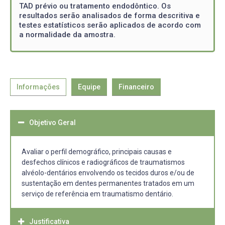
TAD prévio ou tratamento endodôntico. Os
resultados serão analisados de forma descritiva e
testes estatísticos serão aplicados de acordo com
a normalidade da amostra.
Informações
Equipe
Financeiro
Objetivo Geral
Avaliar o perfil demográfico, principais causas e
desfechos clínicos e radiográficos de traumatismos
alvéolo-dentários envolvendo os tecidos duros e/ou de
sustentação em dentes permanentes tratados em um
serviço de referência em traumatismo dentário.
Justificativa