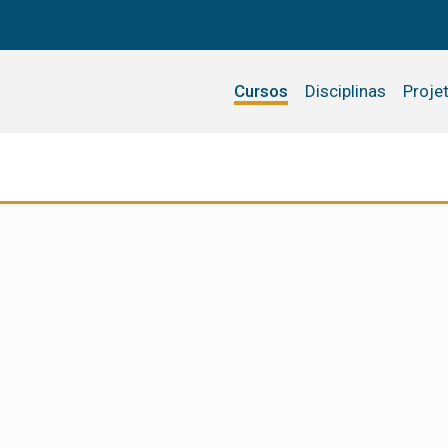
Cursos
Disciplinas
Proje