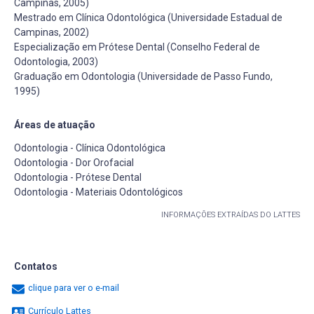
Campinas, 2005)
Mestrado em Clínica Odontológica (Universidade Estadual de
Campinas, 2002)
Especialização em Prótese Dental (Conselho Federal de
Odontologia, 2003)
Graduação em Odontologia (Universidade de Passo Fundo,
1995)
Áreas de atuação
Odontologia - Clínica Odontológica
Odontologia - Dor Orofacial
Odontologia - Prótese Dental
Odontologia - Materiais Odontológicos
INFORMAÇÕES EXTRAÍDAS DO LATTES
Contatos
clique para ver o e-mail
Currículo Lattes