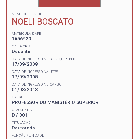
NOME DO SERVIDOR
NOELI BOSCATO
MATRÍCULA SIAPE
1656920
CATEGORIA
Docente
DATA DE INGRESSO NO SERVIÇO PÚBLICO
17/09/2008
DATA DE INGRESSO NA UFPEL
17/09/2008
DATA DE INGRESSO NO CARGO
01/03/2013
CARGO
PROFESSOR DO MAGISTÉRIO SUPERIOR
CLASSE / NÍVEL
D / 001
TITULAÇÃO
Doutorado
FUNÇÃO / UNIDADE