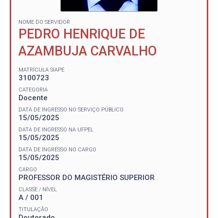
NOME DO SERVIDOR
PEDRO HENRIQUE DE
AZAMBUJA CARVALHO
MATRÍCULA SIAPE
3100723
CATEGORIA
Docente
DATA DE INGRESSO NO SERVIÇO PÚBLICO
15/05/2025
DATA DE INGRESSO NA UFPEL
15/05/2025
DATA DE INGRESSO NO CARGO
15/05/2025
CARGO
PROFESSOR DO MAGISTÉRIO SUPERIOR
CLASSE / NÍVEL
A / 001
TITULAÇÃO
Doutorado