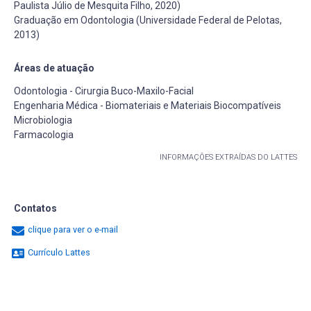
Paulista Júlio de Mesquita Filho, 2020)
Graduação em Odontologia (Universidade Federal de Pelotas,
2013)
Áreas de atuação
Odontologia - Cirurgia Buco-Maxilo-Facial
Engenharia Médica - Biomateriais e Materiais Biocompatíveis
Microbiologia
Farmacologia
INFORMAÇÕES EXTRAÍDAS DO LATTES
Contatos
clique para ver o e-mail
Currículo Lattes