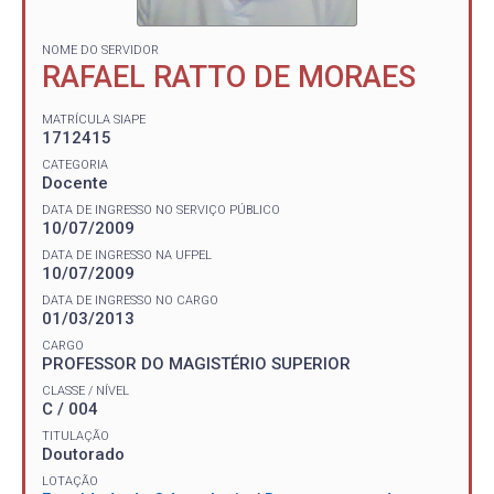
NOME DO SERVIDOR
RAFAEL RATTO DE MORAES
MATRÍCULA SIAPE
1712415
CATEGORIA
Docente
DATA DE INGRESSO NO SERVIÇO PÚBLICO
10/07/2009
DATA DE INGRESSO NA UFPEL
10/07/2009
DATA DE INGRESSO NO CARGO
01/03/2013
CARGO
PROFESSOR DO MAGISTÉRIO SUPERIOR
CLASSE / NÍVEL
C / 004
TITULAÇÃO
Doutorado
LOTAÇÃO