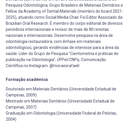
Pesquisa Odontológica, Grupo Brasileiro de Materiais Dentários e
Fellow da Academy of Dental Materials (membro do board 2021-
2025), atuando como Social Media Chair. Foi Editor Associado da
Brazilian Oral Research. É membro do corpo editorial de diversos
periódicos internacionais e revisor de mais de 80 revistas
nacionais e internacionais. Desenvolve pesquisa na área de
odontologia restauradora, com ênfase em materiais
odontológicos, gerando evidências de interesse para a área da
saúde. Líder do Grupo de Pesquisa ''Cientometria e práticas de
publicação na Odontologia'', UFPel/CNPq. Comunicação
Científica no Instagram: @moraesrafaelr
Formação acadêmica
Doutorado em Materiais Dentários (Universidade Estadual de
Campinas, 2009)
Mestrado em Materiais Dentários (Universidade Estadual de
Campinas, 2007)
Graduação em Odontologia (Universidade Federal de Pelotas,
2004)