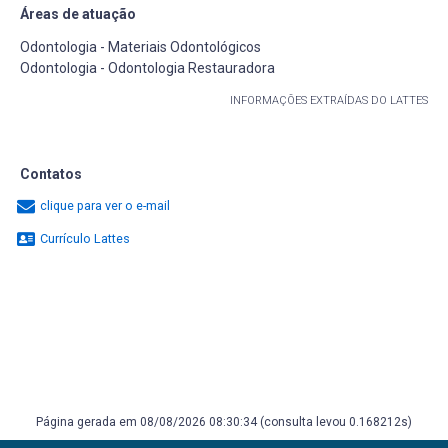
Áreas de atuação
Odontologia - Materiais Odontológicos
Odontologia - Odontologia Restauradora
INFORMAÇÕES EXTRAÍDAS DO LATTES
Contatos
clique para ver o e-mail
Currículo Lattes
Página gerada em 08/08/2026 08:30:34 (consulta levou 0.168212s)