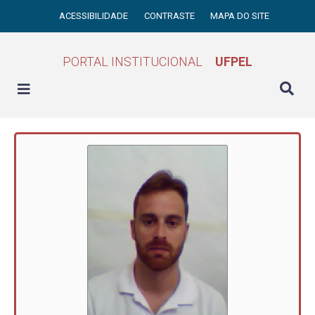
ACESSIBILIDADE
CONTRASTE
MAPA DO SITE
PORTAL INSTITUCIONAL
UFPEL