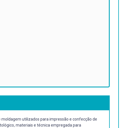
 de moldagem utilizados para impressão e confecção de
tológico, materiais e técnica empregada para