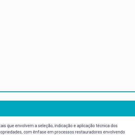
ais que envolvem a seleção, indicação e aplicação técnica dos
s propriedades, com ênfase em processos restauradores envolvendo