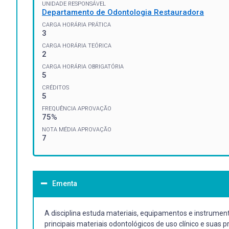
UNIDADE RESPONSÁVEL
Departamento de Odontologia Restauradora
CARGA HORÁRIA PRÁTICA
3
CARGA HORÁRIA TEÓRICA
2
CARGA HORÁRIA OBRIGATÓRIA
5
CRÉDITOS
5
FREQUÊNCIA APROVAÇÃO
75%
NOTA MÉDIA APROVAÇÃO
7
Ementa
A disciplina estuda materiais, equipamentos e instrument
principais materiais odontológicos de uso clínico e sua