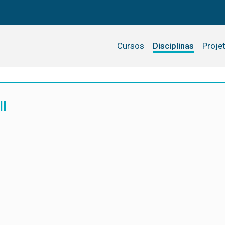
Cursos
Disciplinas
Proje
I