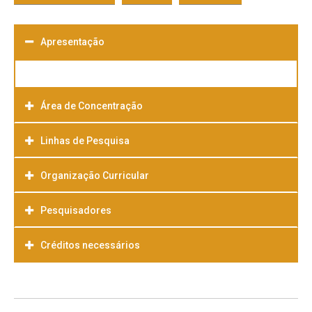
Apresentação
Área de Concentração
Linhas de Pesquisa
Organização Curricular
Pesquisadores
Créditos necessários