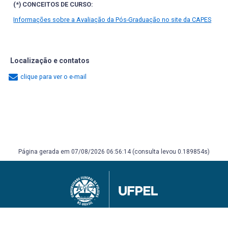
(*) CONCEITOS DE CURSO:
Informações sobre a Avaliação da Pós-Graduação no site da CAPES
Localização e contatos
clique para ver o e-mail
Página gerada em 07/08/2026 06:56:14 (consulta levou 0.189854s)