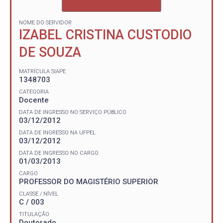
NOME DO SERVIDOR
IZABEL CRISTINA CUSTODIO
DE SOUZA
MATRÍCULA SIAPE
1348703
CATEGORIA
Docente
DATA DE INGRESSO NO SERVIÇO PÚBLICO
03/12/2012
DATA DE INGRESSO NA UFPEL
03/12/2012
DATA DE INGRESSO NO CARGO
01/03/2013
CARGO
PROFESSOR DO MAGISTÉRIO SUPERIOR
CLASSE / NÍVEL
C / 003
TITULAÇÃO
Doutorado