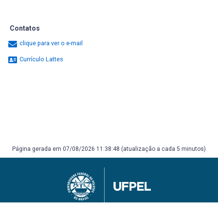
Contatos
clique para ver o e-mail
Currículo Lattes
Página gerada em 07/08/2026 11:38:48 (atualização a cada 5 minutos)