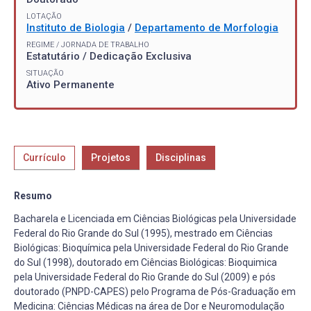
LOTAÇÃO
Instituto de Biologia
/
Departamento de Morfologia
REGIME / JORNADA DE TRABALHO
Estatutário / Dedicação Exclusiva
SITUAÇÃO
Ativo Permanente
Currículo
Projetos
Disciplinas
Resumo
Bacharela e Licenciada em Ciências Biológicas pela Universidade
Federal do Rio Grande do Sul (1995), mestrado em Ciências
Biológicas: Bioquímica pela Universidade Federal do Rio Grande
do Sul (1998), doutorado em Ciências Biológicas: Bioquimica
pela Universidade Federal do Rio Grande do Sul (2009) e pós
doutorado (PNPD-CAPES) pelo Programa de Pós-Graduação em
Medicina: Ciências Médicas na área de Dor e Neuromodulação