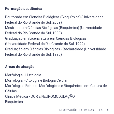
Formação acadêmica
Doutorado em Ciências Biológicas (Bioquímica) (Universidade
Federal do Rio Grande do Sul, 2009)
Mestrado em Ciências Biológicas (Bioquímica) (Universidade
Federal do Rio Grande do Sul, 1998)
Graduação em Licenciatura em Ciências Biológicas
(Universidade Federal do Rio Grande do Sul, 1999)
Graduação em Ciências Biológicas - Bacharelado (Universidade
Federal do Rio Grande do Sul, 1995)
Áreas de atuação
Morfologia - Histologia
Morfologia - Citologia e Biologia Celular
Morfologia - Estudos Morfológicos e Bioquímicos em Cultura de
Células
Clínica Médica - DOR E NEUROMODULAÇÃO
Bioquímica
INFORMAÇÕES EXTRAÍDAS DO LATTES