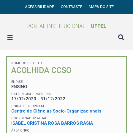
ACESSIBILIDADE
CONTRASTE
MAPA DO SITE
PORTAL INSTITUCIONAL
UFPEL
NOME DO PROJETO
ACOLHIDA CCSO
ÊNFASE
ENSINO
DATA INICIAL - DATA FINAL
17/02/2020 - 31/12/2022
UNIDADE DE ORIGEM
Centro de Ciências Socio-Organizacionais
COORDENADOR ATUAL
ISABEL CRISTINA ROSA BARROS RASIA
ÁREA CNPQ