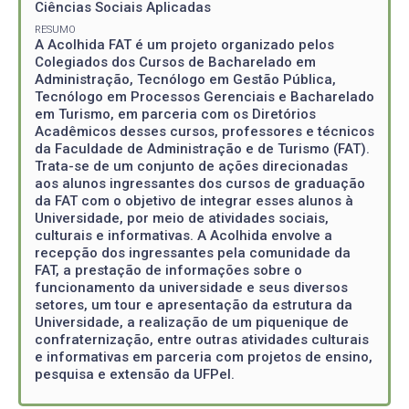
Ciências Sociais Aplicadas
RESUMO
A Acolhida FAT é um projeto organizado pelos
Colegiados dos Cursos de Bacharelado em
Administração, Tecnólogo em Gestão Pública,
Tecnólogo em Processos Gerenciais e Bacharelado
em Turismo, em parceria com os Diretórios
Acadêmicos desses cursos, professores e técnicos
da Faculdade de Administração e de Turismo (FAT).
Trata-se de um conjunto de ações direcionadas
aos alunos ingressantes dos cursos de graduação
da FAT com o objetivo de integrar esses alunos à
Universidade, por meio de atividades sociais,
culturais e informativas. A Acolhida envolve a
recepção dos ingressantes pela comunidade da
FAT, a prestação de informações sobre o
funcionamento da universidade e seus diversos
setores, um tour e apresentação da estrutura da
Universidade, a realização de um piquenique de
confraternização, entre outras atividades culturais
e informativas em parceria com projetos de ensino,
pesquisa e extensão da UFPel.