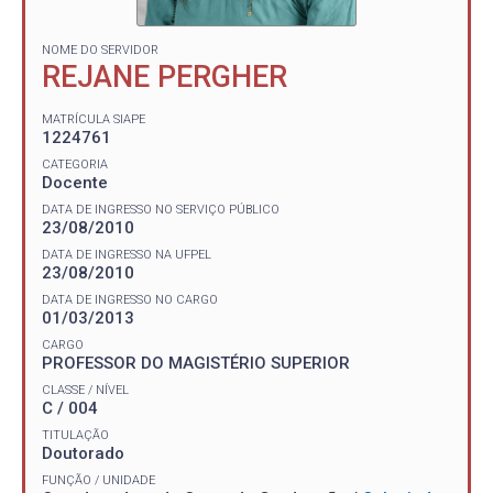
NOME DO SERVIDOR
REJANE PERGHER
MATRÍCULA SIAPE
1224761
CATEGORIA
Docente
DATA DE INGRESSO NO SERVIÇO PÚBLICO
23/08/2010
DATA DE INGRESSO NA UFPEL
23/08/2010
DATA DE INGRESSO NO CARGO
01/03/2013
CARGO
PROFESSOR DO MAGISTÉRIO SUPERIOR
CLASSE / NÍVEL
C / 004
TITULAÇÃO
Doutorado
FUNÇÃO / UNIDADE