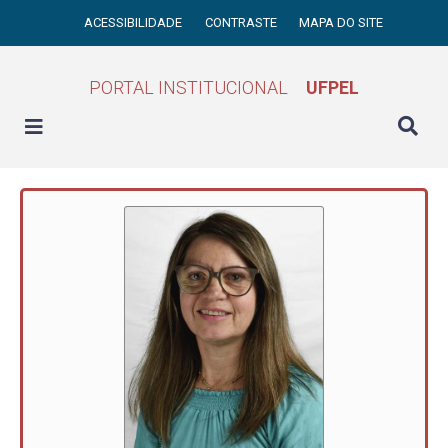
ACESSIBILIDADE
CONTRASTE
MAPA DO SITE
PORTAL INSTITUCIONAL
UFPEL