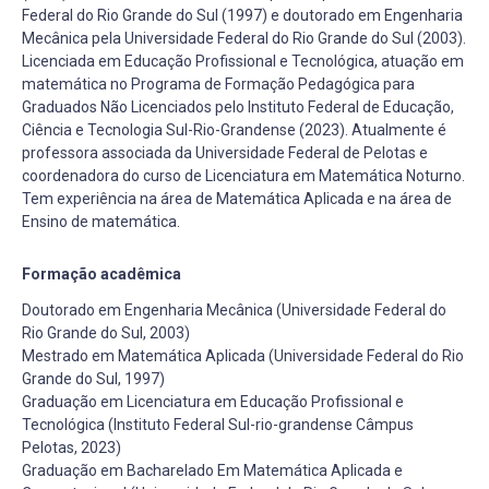
Federal do Rio Grande do Sul (1997) e doutorado em Engenharia
Mecânica pela Universidade Federal do Rio Grande do Sul (2003).
Licenciada em Educação Profissional e Tecnológica, atuação em
matemática no Programa de Formação Pedagógica para
Graduados Não Licenciados pelo Instituto Federal de Educação,
Ciência e Tecnologia Sul-Rio-Grandense (2023). Atualmente é
professora associada da Universidade Federal de Pelotas e
coordenadora do curso de Licenciatura em Matemática Noturno.
Tem experiência na área de Matemática Aplicada e na área de
Ensino de matemática.
Formação acadêmica
Doutorado em Engenharia Mecânica (Universidade Federal do
Rio Grande do Sul, 2003)
Mestrado em Matemática Aplicada (Universidade Federal do Rio
Grande do Sul, 1997)
Graduação em Licenciatura em Educação Profissional e
Tecnológica (Instituto Federal Sul-rio-grandense Câmpus
Pelotas, 2023)
Graduação em Bacharelado Em Matemática Aplicada e