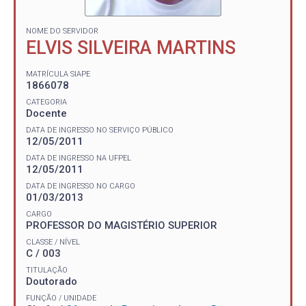
NOME DO SERVIDOR
ELVIS SILVEIRA MARTINS
MATRÍCULA SIAPE
1866078
CATEGORIA
Docente
DATA DE INGRESSO NO SERVIÇO PÚBLICO
12/05/2011
DATA DE INGRESSO NA UFPEL
12/05/2011
DATA DE INGRESSO NO CARGO
01/03/2013
CARGO
PROFESSOR DO MAGISTÉRIO SUPERIOR
CLASSE / NÍVEL
C / 003
TITULAÇÃO
Doutorado
FUNÇÃO / UNIDADE