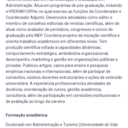
Administração. Atua em programas de pós-graduação, incluindo
o PROFIAP/UFPel, no qual exerceu as funções de Coordenador e
Coordenador Adjunto. Desenvolve atividades como editor e
membro de conselhos editoriais de revistas científicas, além de
atuar como avaliador de periódicos, congressos e cursos de
graduação pelo INEP. Coordena projetos de iniciação científica e
orienta trabalhos acadêmicos em diferentes níveis. Tem
produção científica voltada a capacidades dinâmicas,
comportamento estratégico, ambidestria organizacional,
desempenho, marketing e gestão em organizações públicas e
privadas. Publicou artigos, casos para ensino e pesquisas
empíricas nacionais e internacionais, além de participar de
comissões, núcleos docentes estruturantes e ações de extensão
universitária. A experiência profissional inclui atividades de
docência, coordenação de cursos, gestão acadêmica,
consultoria, além de participação em comissões institucionais e
de avaliação ao longo da carreira.
Formação acadêmica
Doutorado em Administração e Turismo (Universidade do Vale