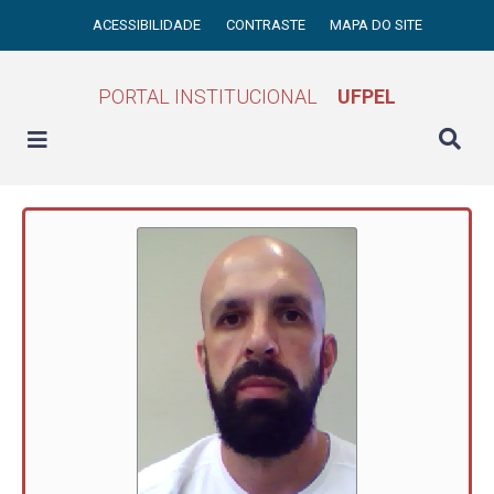
ACESSIBILIDADE
CONTRASTE
MAPA DO SITE
PORTAL INSTITUCIONAL
UFPEL