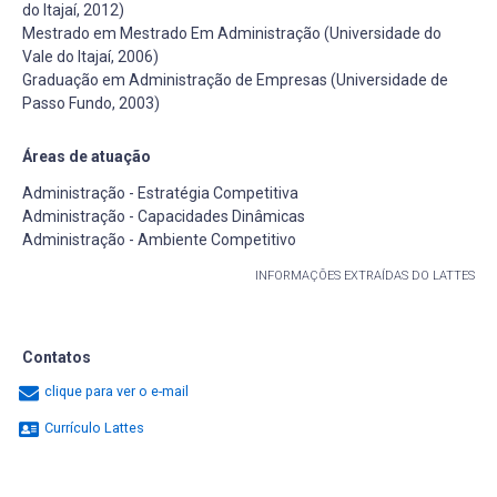
do Itajaí, 2012)
Mestrado em Mestrado Em Administração (Universidade do
Vale do Itajaí, 2006)
Graduação em Administração de Empresas (Universidade de
Passo Fundo, 2003)
Áreas de atuação
Administração - Estratégia Competitiva
Administração - Capacidades Dinâmicas
Administração - Ambiente Competitivo
INFORMAÇÕES EXTRAÍDAS DO LATTES
Contatos
clique para ver o e-mail
Currículo Lattes