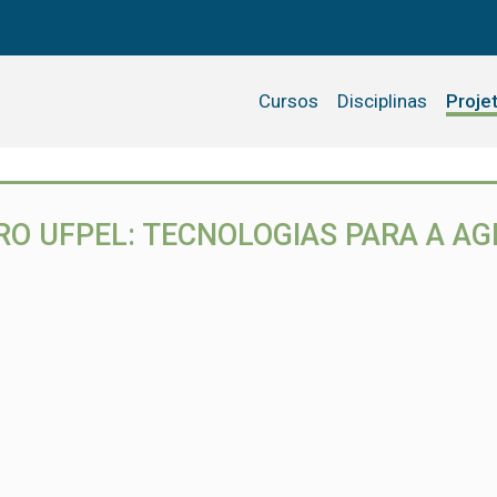
Cursos
Disciplinas
Proje
RO UFPEL: TECNOLOGIAS PARA A AG