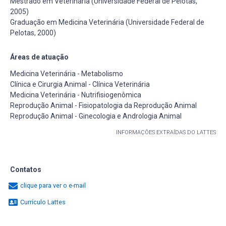
Mestrado em Veterinária (Universidade Federal de Pelotas,
2005)
Graduação em Medicina Veterinária (Universidade Federal de
Pelotas, 2000)
Áreas de atuação
Medicina Veterinária - Metabolismo
Clínica e Cirurgia Animal - Clínica Veterinária
Medicina Veterinária - Nutrifisiogenômica
Reprodução Animal - Fisiopatologia da Reprodução Animal
Reprodução Animal - Ginecologia e Andrologia Animal
INFORMAÇÕES EXTRAÍDAS DO LATTES
Contatos
clique para ver o e-mail
Currículo Lattes