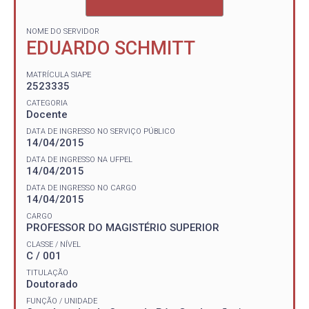
NOME DO SERVIDOR
EDUARDO SCHMITT
MATRÍCULA SIAPE
2523335
CATEGORIA
Docente
DATA DE INGRESSO NO SERVIÇO PÚBLICO
14/04/2015
DATA DE INGRESSO NA UFPEL
14/04/2015
DATA DE INGRESSO NO CARGO
14/04/2015
CARGO
PROFESSOR DO MAGISTÉRIO SUPERIOR
CLASSE / NÍVEL
C / 001
TITULAÇÃO
Doutorado
FUNÇÃO / UNIDADE