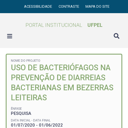
ACESSIBILIDADE
CONTRASTE
MAPA DO SITE
PORTAL INSTITUCIONAL
UFPEL
NOME DO PROJETO
USO DE BACTERIÓFAGOS NA
PREVENÇÃO DE DIARREIAS
BACTERIANAS EM BEZERRAS
LEITEIRAS
ÊNFASE
PESQUISA
DATA INICIAL - DATA FINAL
01/07/2020 - 01/06/2022