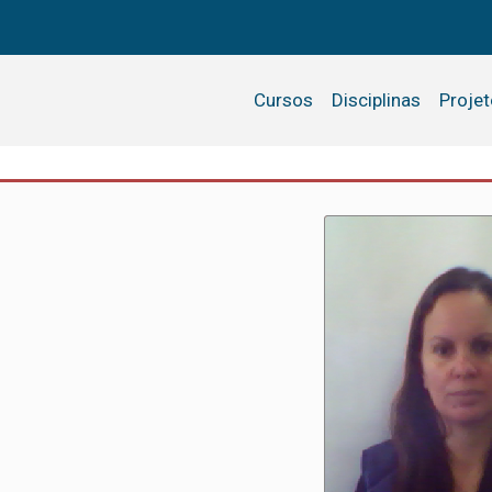
Cursos
Disciplinas
Proje