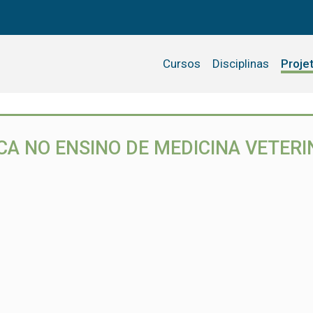
Cursos
Disciplinas
Proje
A NO ENSINO DE MEDICINA VETERI