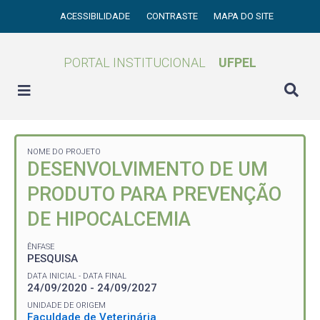
ACESSIBILIDADE
CONTRASTE
MAPA DO SITE
PORTAL INSTITUCIONAL
UFPEL
NOME DO PROJETO
DESENVOLVIMENTO DE UM
PRODUTO PARA PREVENÇÃO
DE HIPOCALCEMIA
ÊNFASE
PESQUISA
DATA INICIAL - DATA FINAL
24/09/2020 - 24/09/2027
UNIDADE DE ORIGEM
Faculdade de Veterinária