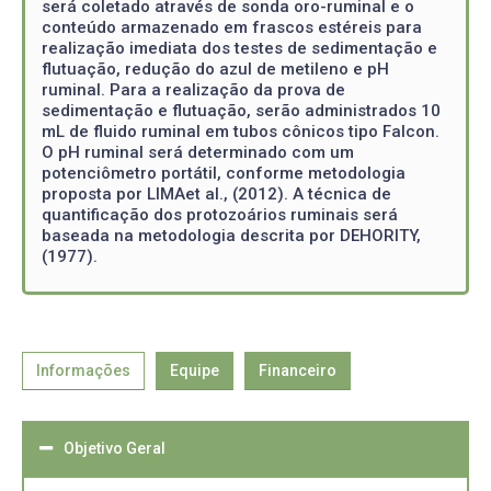
será coletado através de sonda oro-ruminal e o
conteúdo armazenado em frascos estéreis para
realização imediata dos testes de sedimentação e
flutuação, redução do azul de metileno e pH
ruminal. Para a realização da prova de
sedimentação e flutuação, serão administrados 10
mL de fluido ruminal em tubos cônicos tipo Falcon.
O pH ruminal será determinado com um
potenciômetro portátil, conforme metodologia
proposta por LIMAet al., (2012). A técnica de
quantificação dos protozoários ruminais será
baseada na metodologia descrita por DEHORITY,
(1977).
Informações
Equipe
Financeiro
Objetivo Geral