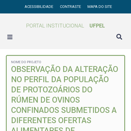
ACESSIBILIDADE
CONTRASTE
MAPA DO SITE
PORTAL INSTITUCIONAL
UFPEL
NOME DO PROJETO
OBSERVAÇÃO DA ALTERAÇÃO
NO PERFIL DA POPULAÇÃO
DE PROTOZOÁRIOS DO
RÚMEN DE OVINOS
CONFINADOS SUBMETIDOS A
DIFERENTES OFERTAS
ALIMENTARES DE