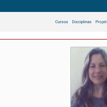
Cursos
Disciplinas
Proje