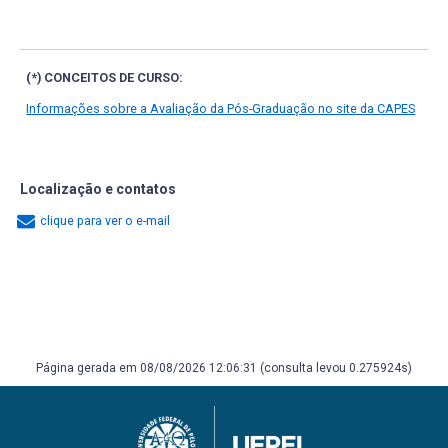
(*) CONCEITOS DE CURSO:
Informações sobre a Avaliação da Pós-Graduação no site da CAPES
Localização e contatos
clique para ver o e-mail
Página gerada em 08/08/2026 12:06:31 (consulta levou 0.275924s)