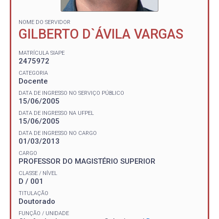
NOME DO SERVIDOR
GILBERTO D`ÁVILA VARGAS
MATRÍCULA SIAPE
2475972
CATEGORIA
Docente
DATA DE INGRESSO NO SERVIÇO PÚBLICO
15/06/2005
DATA DE INGRESSO NA UFPEL
15/06/2005
DATA DE INGRESSO NO CARGO
01/03/2013
CARGO
PROFESSOR DO MAGISTÉRIO SUPERIOR
CLASSE / NÍVEL
D / 001
TITULAÇÃO
Doutorado
FUNÇÃO / UNIDADE