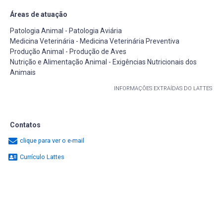
Áreas de atuação
Patologia Animal - Patologia Aviária
Medicina Veterinária - Medicina Veterinária Preventiva
Produção Animal - Produção de Aves
Nutrição e Alimentação Animal - Exigências Nutricionais dos
Animais
INFORMAÇÕES EXTRAÍDAS DO LATTES
Contatos
clique para ver o e-mail
Currículo Lattes