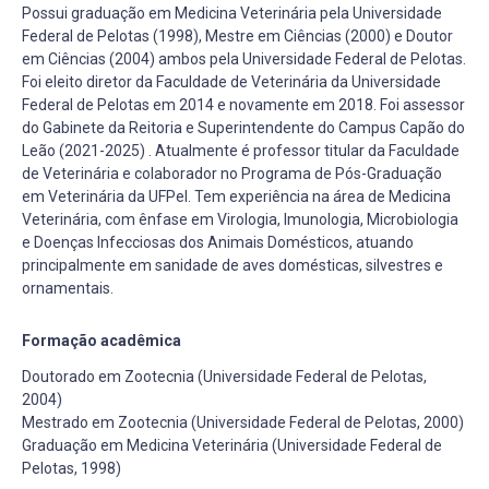
Possui graduação em Medicina Veterinária pela Universidade
Federal de Pelotas (1998), Mestre em Ciências (2000) e Doutor
em Ciências (2004) ambos pela Universidade Federal de Pelotas.
Foi eleito diretor da Faculdade de Veterinária da Universidade
Federal de Pelotas em 2014 e novamente em 2018. Foi assessor
do Gabinete da Reitoria e Superintendente do Campus Capão do
Leão (2021-2025) . Atualmente é professor titular da Faculdade
de Veterinária e colaborador no Programa de Pós-Graduação
em Veterinária da UFPel. Tem experiência na área de Medicina
Veterinária, com ênfase em Virologia, Imunologia, Microbiologia
e Doenças Infecciosas dos Animais Domésticos, atuando
principalmente em sanidade de aves domésticas, silvestres e
ornamentais.
Formação acadêmica
Doutorado em Zootecnia (Universidade Federal de Pelotas,
2004)
Mestrado em Zootecnia (Universidade Federal de Pelotas, 2000)
Graduação em Medicina Veterinária (Universidade Federal de
Pelotas, 1998)