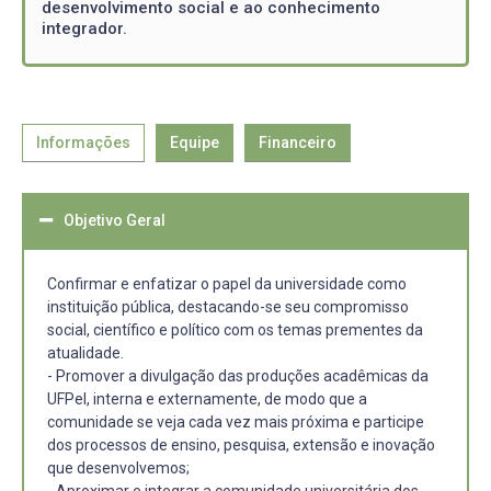
desenvolvimento social e ao conhecimento
integrador.
Informações
Equipe
Financeiro
Objetivo Geral
Confirmar e enfatizar o papel da universidade como
instituição pública, destacando-se seu compromisso
social, científico e político com os temas prementes da
atualidade.
- Promover a divulgação das produções acadêmicas da
UFPel, interna e externamente, de modo que a
comunidade se veja cada vez mais próxima e participe
dos processos de ensino, pesquisa, extensão e inovação
que desenvolvemos;