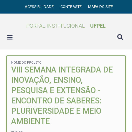
ACESSIBILIDADE
CONTRASTE
MAPA DO SITE
PORTAL INSTITUCIONAL
UFPEL
NOME DO PROJETO
VIII SEMANA INTEGRADA DE
INOVAÇÃO, ENSINO,
PESQUISA E EXTENSÃO -
ENCONTRO DE SABERES:
PLURIVERSIDADE E MEIO
AMBIENTE