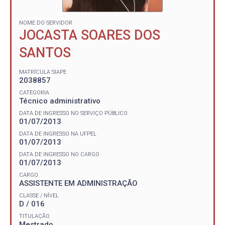
NOME DO SERVIDOR
JOCASTA SOARES DOS
SANTOS
MATRÍCULA SIAPE
2038857
CATEGORIA
Técnico administrativo
DATA DE INGRESSO NO SERVIÇO PÚBLICO
01/07/2013
DATA DE INGRESSO NA UFPEL
01/07/2013
DATA DE INGRESSO NO CARGO
01/07/2013
CARGO
ASSISTENTE EM ADMINISTRAÇÃO
CLASSE / NÍVEL
D / 016
TITULAÇÃO
Mestrado