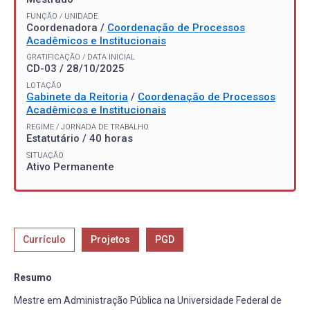
FUNÇÃO / UNIDADE
Coordenadora /
Coordenação de Processos
Acadêmicos e Institucionais
GRATIFICAÇÃO / DATA INICIAL
CD-03 / 28/10/2025
LOTAÇÃO
Gabinete da Reitoria
/
Coordenação de Processos
Acadêmicos e Institucionais
REGIME / JORNADA DE TRABALHO
Estatutário / 40 horas
SITUAÇÃO
Ativo Permanente
Currículo
Projetos
PGD
Resumo
Mestre em Administração Pública na Universidade Federal de