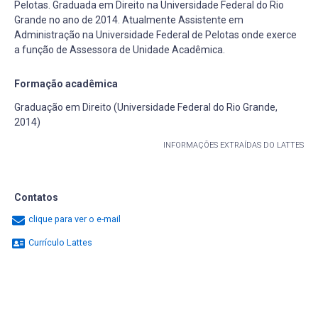
Pelotas. Graduada em Direito na Universidade Federal do Rio
Grande no ano de 2014. Atualmente Assistente em
Administração na Universidade Federal de Pelotas onde exerce
a função de Assessora de Unidade Acadêmica.
Formação acadêmica
Graduação em Direito (Universidade Federal do Rio Grande,
2014)
INFORMAÇÕES EXTRAÍDAS DO LATTES
Contatos
clique para ver o e-mail
Currículo Lattes