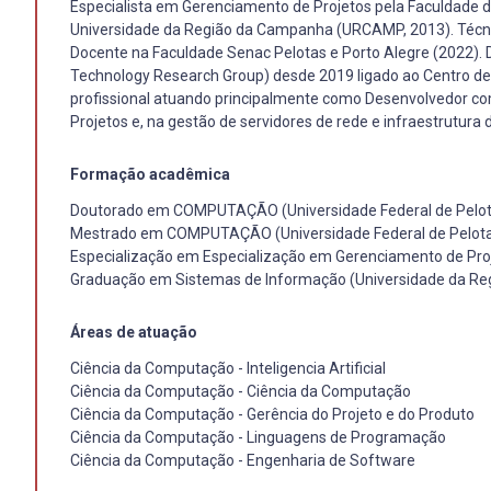
Especialista em Gerenciamento de Projetos pela Faculdade 
Universidade da Região da Campanha (URCAMP, 2013). Técnic
Docente na Faculdade Senac Pelotas e Porto Alegre (2022). 
Technology Research Group) desde 2019 ligado ao Centro de
profissional atuando principalmente como Desenvolvedor c
Projetos e, na gestão de servidores de rede e infraestrutura 
Formação acadêmica
Doutorado em COMPUTAÇÃO (Universidade Federal de Pelo
Mestrado em COMPUTAÇÃO (Universidade Federal de Pelota
Especialização em Especialização em Gerenciamento de Proj
Graduação em Sistemas de Informação (Universidade da Re
Áreas de atuação
Ciência da Computação - Inteligencia Artificial
Ciência da Computação - Ciência da Computação
Ciência da Computação - Gerência do Projeto e do Produto
Ciência da Computação - Linguagens de Programação
Ciência da Computação - Engenharia de Software