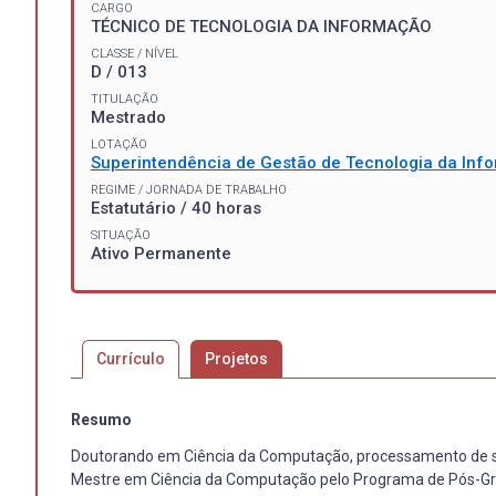
CARGO
TÉCNICO DE TECNOLOGIA DA INFORMAÇÃO
CLASSE / NÍVEL
D / 013
TITULAÇÃO
Mestrado
LOTAÇÃO
Superintendência de Gestão de Tecnologia da In
REGIME / JORNADA DE TRABALHO
Estatutário / 40 horas
SITUAÇÃO
Ativo Permanente
Currículo
Projetos
Resumo
Doutorando em Ciência da Computação, processamento de sinais 
Mestre em Ciência da Computação pelo Programa de Pós-Gr