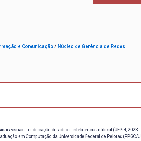
formação e Comunicação
/
Núcleo de Gerência de Redes
visuais - codificação de vídeo e inteligência artificial (UFPel, 2023 - 
aduação em Computação da Universidade Federal de Pelotas (PPGC/UF