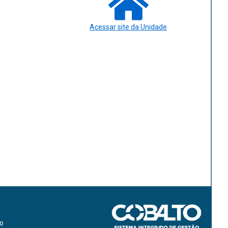
Acessar site da Unidade
ão